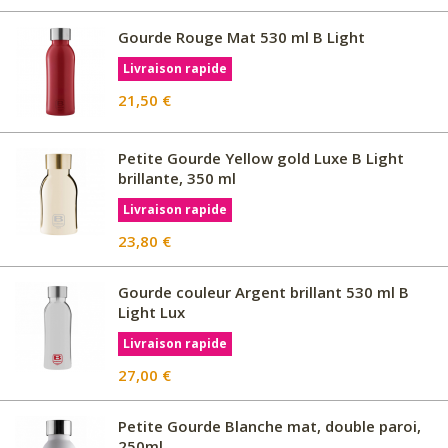
Gourde Rouge Mat 530 ml B Light
Livraison rapide
21,50 €
Petite Gourde Yellow gold Luxe B Light
brillante, 350 ml
Livraison rapide
23,80 €
Gourde couleur Argent brillant 530 ml B
Light Lux
Livraison rapide
27,00 €
Petite Gourde Blanche mat, double paroi,
250ml