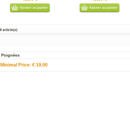
Ajouter au panier
Ajouter au panier
9 article(s)
Poignées
Minimal Price:
€
19,00