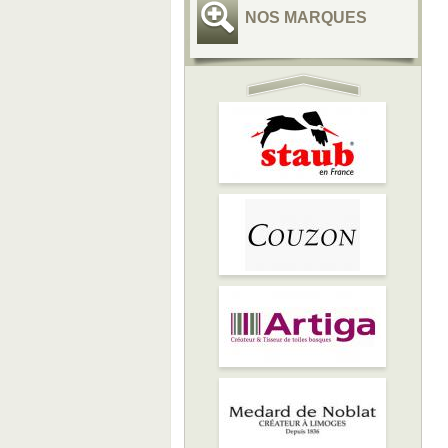
NOS MARQUES