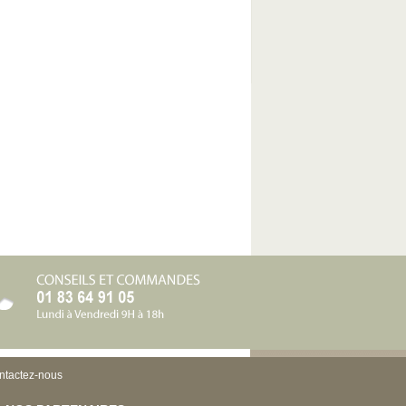
ntactez-nous