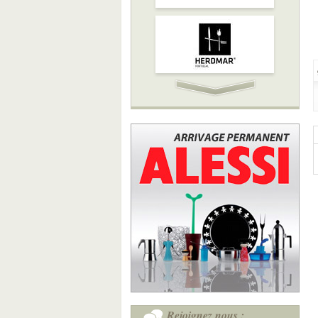
Rejoignez nous :