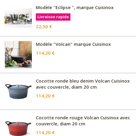
Modèle "Eclipse ", marque Cuisinox
Livraison rapide
22,50 €
Modèle "Volcan" marque Cuisinox
114,20 €
Cocotte ronde bleu denim Volcan Cuisinox
avec couvercle, diam 20 cm
114,20 €
Cocotte ronde rouge Volcan Cuisinox avec
couvercle, diam 20 cm
114,20 €