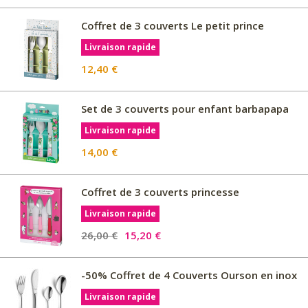
Coffret de 3 couverts Le petit prince
Livraison rapide
12,40 €
Set de 3 couverts pour enfant barbapapa
Livraison rapide
14,00 €
Coffret de 3 couverts princesse
Livraison rapide
26,00 €
15,20 €
-50% Coffret de 4 Couverts Ourson en inox
Livraison rapide