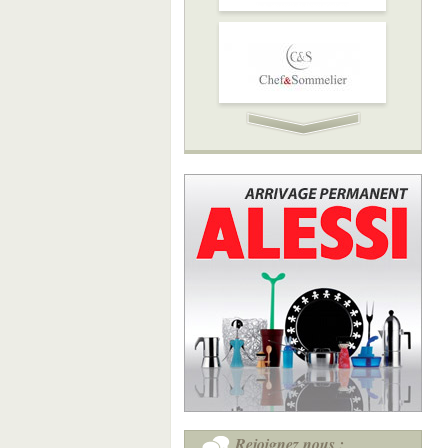
Rejoignez nous :