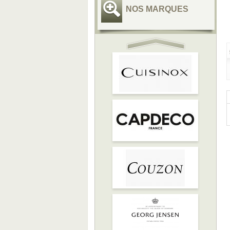
NOS MARQUES