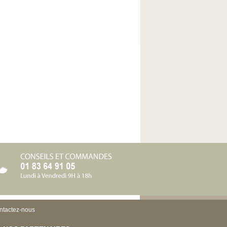
ntactez-nous