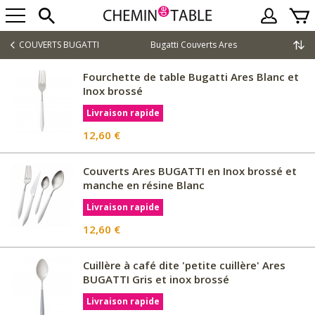
COUVERTS BUGATTI
Bugatti Couverts Ares
Fourchette de table Bugatti Ares Blanc et
Inox brossé
Livraison rapide
12,60 €
Couverts Ares BUGATTI en Inox brossé et
manche en résine Blanc
Livraison rapide
12,60 €
Cuillère à café dite 'petite cuillère' Ares
BUGATTI Gris et inox brossé
Livraison rapide