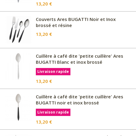
13,20 €
Couverts Ares BUGATTI Noir et Inox
brossé et résine
13,20 €
Cuillère à café dite 'petite cuillère' Ares
BUGATTI Blanc et inox brossé
Livraison rapide
13,20 €
Cuillère à café dite 'petite cuillère' Ares
BUGATTI noir et inox brossé
Livraison rapide
13,20 €