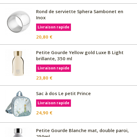
Rond de serviette Sphera Sambonet en
Inox
Livraison rapide
20,80 €
Petite Gourde Yellow gold Luxe B Light
brillante, 350 ml
Livraison rapide
23,80 €
Sac à dos Le petit Prince
Livraison rapide
24,90 €
Petite Gourde Blanche mat, double paroi,
250ml