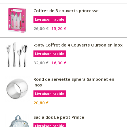
Coffret de 3 couverts princesse
Livraison rapide
26,00 €
15,20 €
-50% Coffret de 4 Couverts Ourson en inox
Livraison rapide
32,60 €
16,30 €
Rond de serviette Sphera Sambonet en
Inox
Livraison rapide
20,80 €
Sac à dos Le petit Prince
Livraison rapide