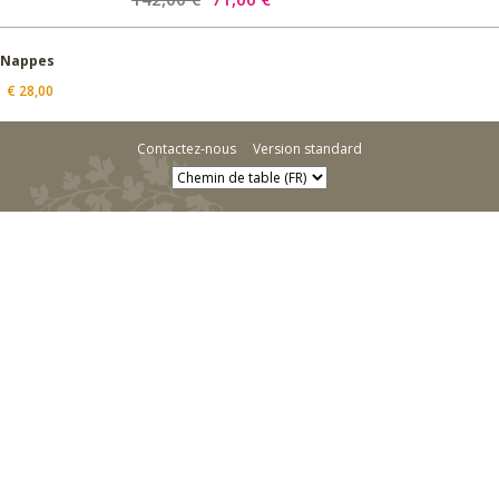
Nappes
€
28,00
Contactez-nous
Version standard