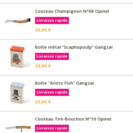
Couteau Champignon N°08 Opinel
Livraison rapide
20,00 €
Boîte métal “Scaphopoulp” Gangzaï
Livraison rapide
23,00 €
Boîte “Aristo Fish” Gangzaï
Livraison rapide
23,00 €
Couteau Tire-Bouchon N°10 Opinel
Livraison rapide