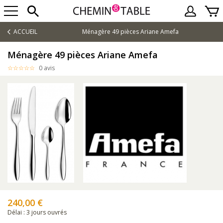
ACCUEIL
Ménagère 49 pièces Ariane Amefa
Ménagère 49 pièces Ariane Amefa
0 avis
240,00 €
Délai : 3 jours ouvrés