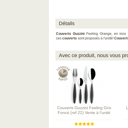
Détails
Couverts Guzzini
Feeling Orange, en inox
ces
couverts
sont proposés à l'unité!
Couvert
Avec ce produit, nous vous pro
Couverts Guzzini Feeling Gris
L
Foncé (ref 22) Vente à l'unité