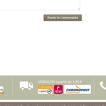
Poster le commentaire