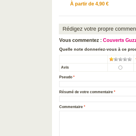
À partir de
4,90 €
Rédigez votre propre commen
Vous commentez :
Couverts Guzzi
Quelle note donneriez-vous à ce pro
Avis
Pseudo
*
Résumé de votre commentaire
*
Commentaire
*