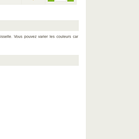
sselle. Vous pouvez varier les couleurs car