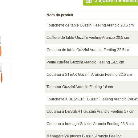
J'ajoute ma sélect
Nom du produit
Fourchette de table Guzzini Feeling Arancio 20,5 cm
Cuillère de table Guzzini Feeling Arancio 20,5 cm
Couteau de table Guzzini Arancio Feeling 22,5 cm
Petite cuillère Guzzini Arancio Feeling 14,5 cm
Couteau à STEAK Guzzini Arancio Feeling 22,5 cm
Tartineur Guzzini Arancio Feeling 16 cm
Fourchette à DESSERT Guzzini Feeling Arancio (ref.45
Couteau à DESSERT Guzzini Arancio Feeling 17 cm
Couteau à fromage Guzzini Arancio Feeling 23,8 cm
Ménagère 24 pièces Guzzini Arancio Feeling