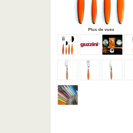
Plus de vues