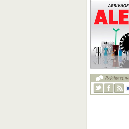
Rejoignez no